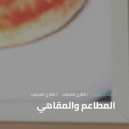
الصفحة الرئيسية
قائدي المركبات
قائدي المركبات
المطاعم والمقاهي