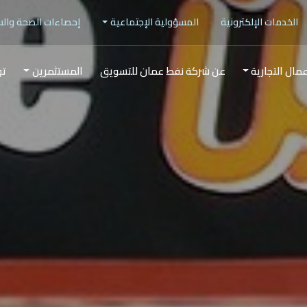
الخدمات الإلكترونية
المسؤولية الإجتماعية
إحصاءات الصحة وال
عمال التجارية
عن شركة نفط عمان للتسويق
المستثمرين
تو