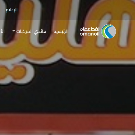
الإعلام
الرئيسية
قائدي المركبات
الأ