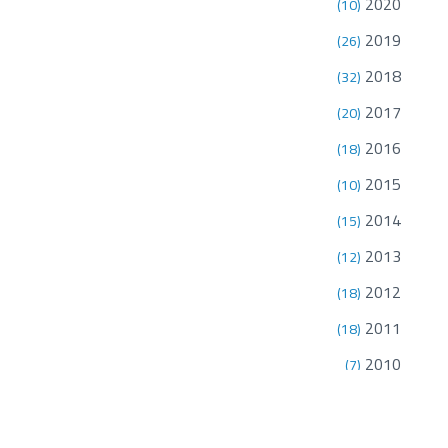
2020
(10)
2019
(26)
2018
(32)
2017
(20)
2016
(18)
2015
(10)
2014
(15)
2013
(12)
2012
(18)
2011
(18)
2010
(7)