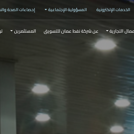
الخدمات الإلكترونية
المسؤولية الإجتماعية
إحصاءات الصحة وال
عمال التجارية
عن شركة نفط عمان للتسويق
المستثمرين
تو