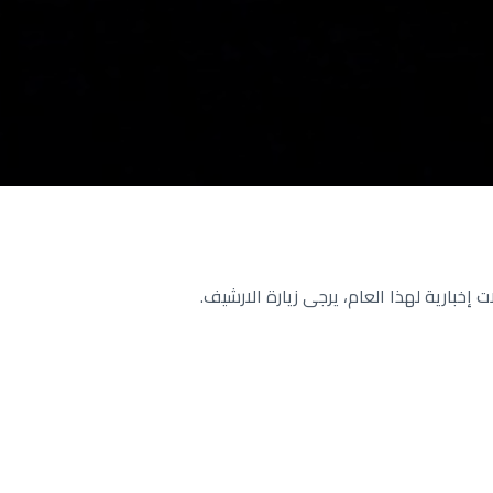
ت إخبارية لهذا العام، يرجى زيارة الارشيف.