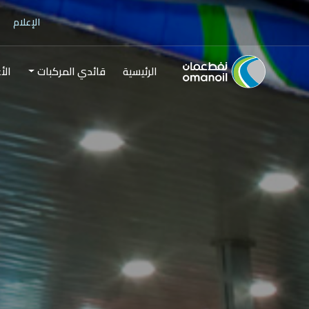
الإعلام
الرئيسية
قائدي المركبات
الأ