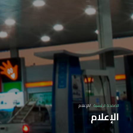
الصفحة الرئيسية
الإعلام
الإعلام