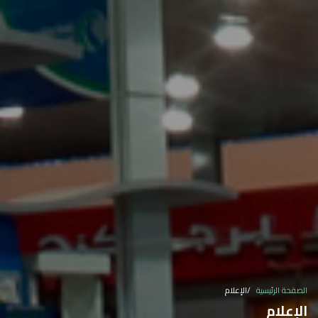
الصفحة الرئيسية
الإعلام
الإعلام