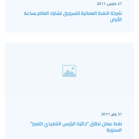
27 مارس, 2011
شركة النفط العمانية للتسويق تشارك العالم بساعة
الأرض
31 يناير, 2011
نفط عمان تطلق "جائزة الرئيس التنفيذي للتميز"
السنوية