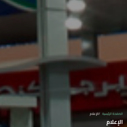
الصفحة الرئيسية
الإعلام
الإعلام