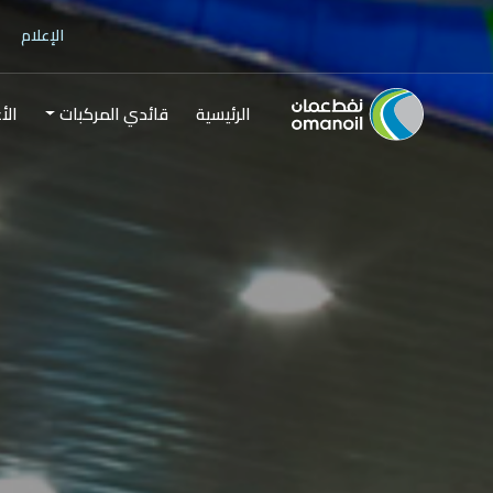
الإعلام
الرئيسية
قائدي المركبات
الأ