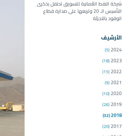
شركة النفط العُمانية للتسويق تحتفل بذكرى
التأسيس الـ 20 وتربعها على صدارة قطاع
الوقود بالتجزئة
الأرشيف
2024
(5)
2023
(18)
2022
(15)
2021
(9)
2020
(10)
2019
(26)
2018
(32)
2017
(20)