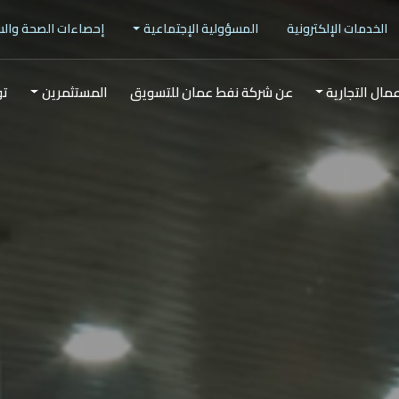
الخدمات الإلكترونية
المسؤولية الإجتماعية
إحصاءات الصحة وال
عمال التجارية
عن شركة نفط عمان للتسويق
المستثمرين
تو