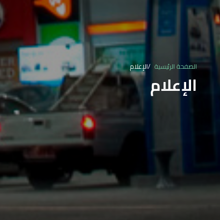
الصفحة الرئيسية
الإعلام
الإعلام