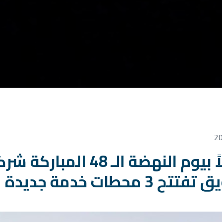
احتفالاً بيوم النهضة الـ 
ح 3 محطات خدمة جديدة